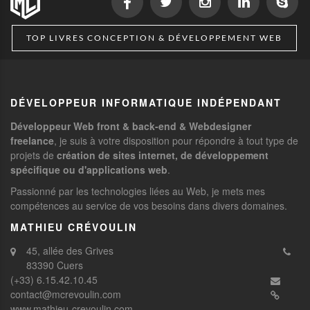
TOP LIVRES CONCEPTION & DÉVELOPPEMENT WEB
DÉVELOPPEUR INFORMATIQUE INDÉPENDANT
Développeur Web front & back-end & Webdesigner
freelance
, je suis à votre disposition pour répondre à tout type de
projets de
création de sites internet, de développement
spécifique ou d'applications web
.
Passionné par les technologies liées au Web, je mets mes
compétences au service de vos besoins dans divers domaines.
MATHIEU CRÉVOULIN
45, allée des Grives
83390 Cuers
(+33) 6.15.42.10.45
contact@mcrevoulin.com
www.mathieu-crevoulin.com