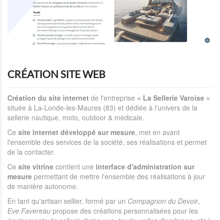
CRÉATION SITE WEB
Création du site internet
de l'entreprise
« La Sellerie Varoise »
située à La-Londe-les-Maures (83) et dédiée à l'univers de la
sellerie nautique, moto, outdoor & médicale.
Ce
site internet développé sur mesure
, met en avant
l'ensemble des services de la société, ses réalisations et permet
de la contacter.
Ce
site vitrine
contient une
interface d'administration sur
mesure
permettant de mettre l'ensemble des réalisations à jour
de manière autonome.
En tant qu'artisan sellier, formé par un
Compagnon du Devoir
,
Eve Favereau
propose des créations personnalisées pour les