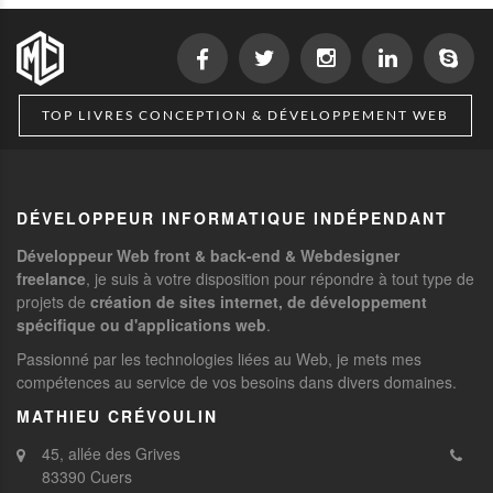
TOP LIVRES CONCEPTION & DÉVELOPPEMENT WEB
DÉVELOPPEUR INFORMATIQUE INDÉPENDANT
Développeur Web front & back-end & Webdesigner
freelance
, je suis à votre disposition pour répondre à tout type de
projets de
création de sites internet, de développement
spécifique ou d'applications web
.
Passionné par les technologies liées au Web, je mets mes
compétences au service de vos besoins dans divers domaines.
MATHIEU CRÉVOULIN
45, allée des Grives
83390 Cuers