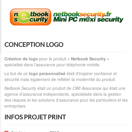
CONCEPTION LOGO
Création de logo
pour le produit
« Netbook Security »
spécialisé dans l'assurance pour téléphonie mobile.
Le but de ce
logo personnalisé
était d'inspirer confiance et
sécurité mais également de refléter la modernité du produit.
Netbook Security
était un produit de
CWI Assurance
qui était une
agence d’assurance indépendante, spécialisée dans la gestion
des risques et les solutions d’assurance pour les particuliers et les
entreprises.
INFOS PROJET PRINT