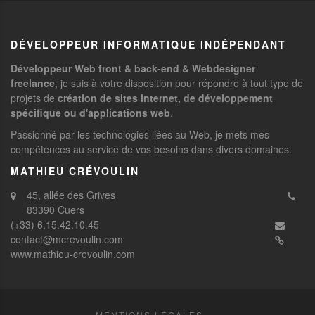
DÉVELOPPEUR INFORMATIQUE INDÉPENDANT
Développeur Web front & back-end & Webdesigner
freelance
, je suis à votre disposition pour répondre à tout type de
projets de
création de sites internet, de développement
spécifique ou d'applications web
.
Passionné par les technologies liées au Web, je mets mes
compétences au service de vos besoins dans divers domaines.
MATHIEU CRÉVOULIN
45, allée des Grives
83390 Cuers
(+33) 6.15.42.10.45
contact@mcrevoulin.com
www.mathieu-crevoulin.com
MENTIONS LÉGALES